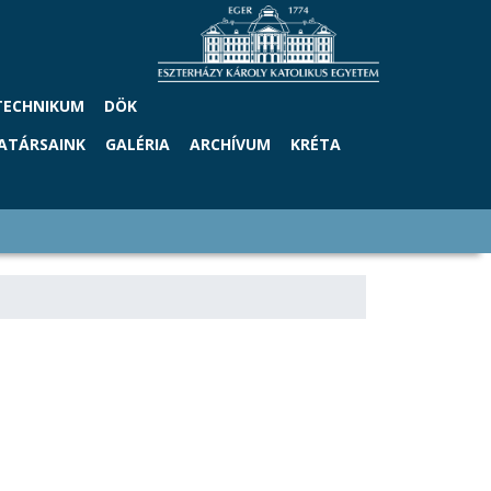
TECHNIKUM
DÖK
ATÁRSAINK
GALÉRIA
ARCHÍVUM
KRÉTA